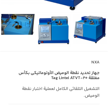
NXA
جهاز تحديد نقطة الوميض الأوتوماتيكي بكأس
مغلقة Tag Lintel ATVT-20
التشغيل التلقائي الكامل لعملية اختبار نقطة
الوميض.