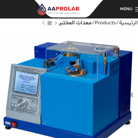
MENU
الرئيسية
Products
معدات المختبر