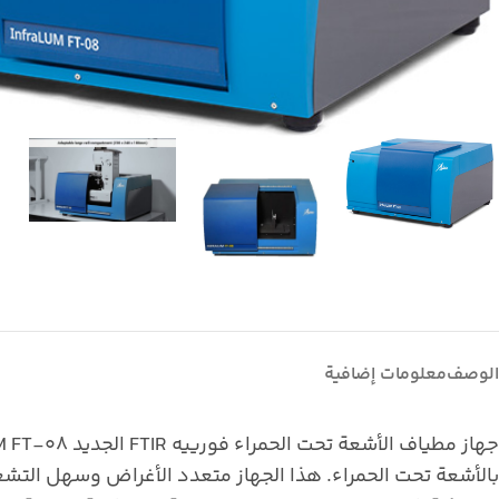
الوصف
معلومات إضافية
بالأشعة تحت الحمراء. هذا الجهاز متعدد الأغراض وسهل التشغيل،