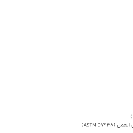
ASTM D79)