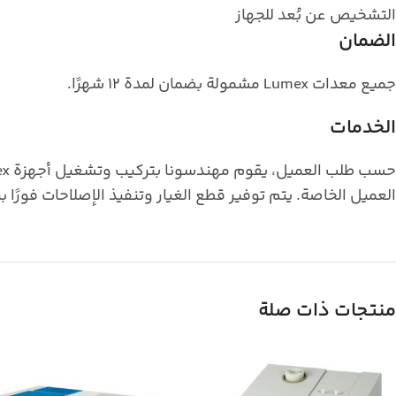
التشخيص عن بُعد للجهاز
الضمان
جميع معدات Lumex مشمولة بضمان لمدة 12 شهرًا.
الخدمات
العميل الخاصة. يتم توفير قطع الغيار وتنفيذ الإصلاحات فورًا ب
منتجات ذات صلة