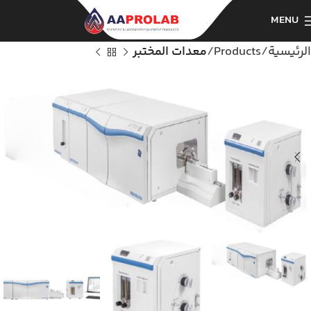
MENU
الرئيسية
Products
معدات المختبر