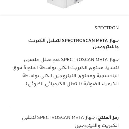
SPECTRON
جهاز SPECTROSCAN META لتحليل الكبريت
والنيتروجين
جهاز SPECTROSCAN META هو محلل عنصري
لتحديد محتوى الكبريت الكلي بواسطة الفلورة فوق
البنفسجية ومحتوى النيتروجين الكلي بواسطة
الكيمياء الضوئية (التحلل الكيميائي الضوئي).
رمز المنتج:
جهاز SPECTROSCAN META لتحليل
الكبريت والنيتروجين